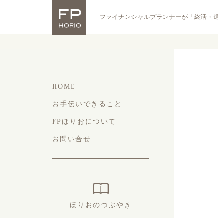
ファイナンシャルプランナーが「終活・
HOME
お手伝いできること
FPほりおについて
お問い合せ
ほりおのつぶやき