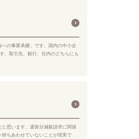
族への事業承継」です。国内の中小企
です。取引先、銀行、社内のどちらにも
だと思います。遺留分減殺請求に関係
か持ちあわせていないことが現実で