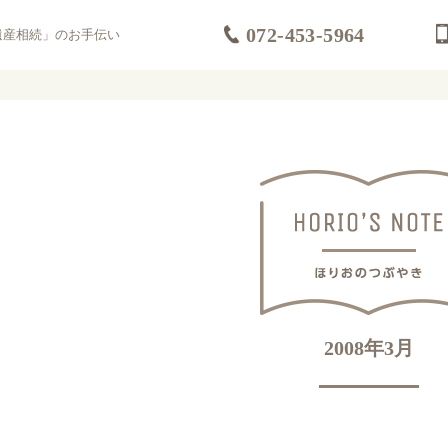
072-453-5964
遺産相続」のお手伝い
2008年3月