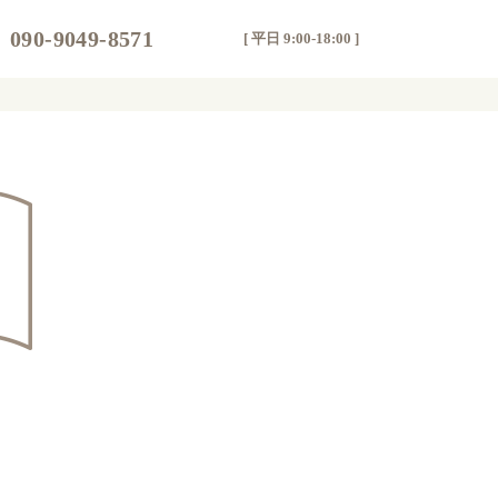
090-9049-8571
[ 平日 9:00-18:00 ]