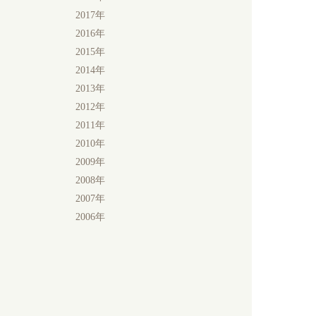
2017年
2016年
2015年
2014年
2013年
2012年
2011年
2010年
2009年
2008年
2007年
2006年